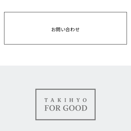
Contact
お問い合わせ
TAKIHYO FOR GOOD（タキ