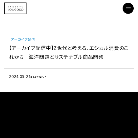
アーカイブ配信
【アーカイブ配信中】Z世代と考える、エシカル消費のこ
れからー海洋問題とサステナブル商品開発
2024.05.21
Archive