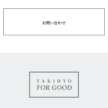
Contact
お問い合わせ
TAKIHYO FOR GOOD（タキ