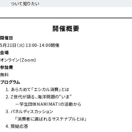
ついて知りたい
開催概要
開催日
5月21日（火）13:00-14:00開催
会場
オンライン（Zoom）
参加費
無料
プログラム
あらためて「エシカル消費」とは
Z世代が語る、海洋問題の“いま”
－学生団体NAMIMATIの活動から
パネルディスカッション
｢消費者に選ばれるサステナブルとは｣
質疑応答