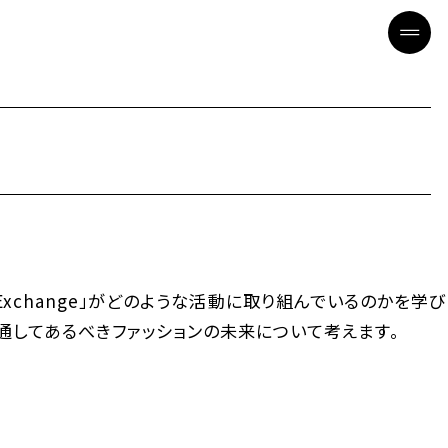
le Exchange」がどのような活動に取り組んでいるのかを学び
通してあるべきファッションの未来について考えます。