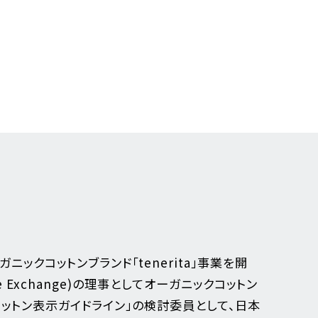
ックコットンブランド「tenerita」事業を開
e Exchange)の理事としてオーガニックコットン
ットン表示ガイドライン」の検討委員として、日本