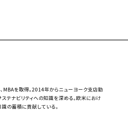
MBAを取得。2014年からニューヨーク支店勤
サステナビリティへの知識を深める。欧米におけ
知識の蓄積に貢献している。