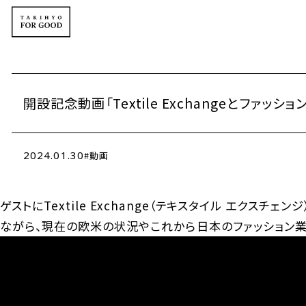
開設記念動画「Textile Exchangeとファッシ
2024.01.30
動画
ゲストにTextile Exchange（テキスタイル エクスチ
ながら、現在の欧米の状況やこれから日本のファッション