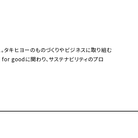
。タキヒヨーのものづくりやビジネスに取り組む
for goodに関わり、サステナビリティのプロ