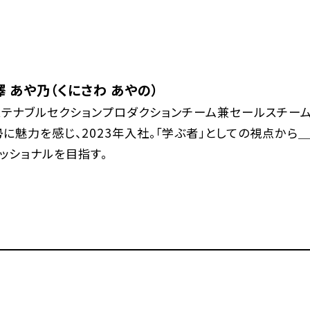
澤 あや乃（くにさわ あやの）
ステナブルセクションプロダクションチーム兼セールスチーム
に魅力を感じ、2023年入社。「学ぶ者」としての視点から＿ 
ッショナルを目指す。