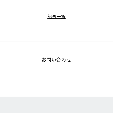
記事一覧
Contact
お問い合わせ