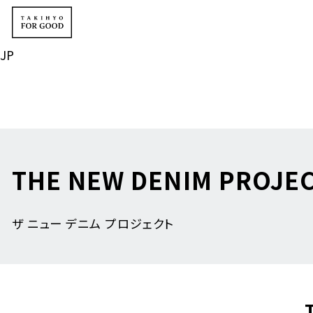
JP
THE NEW DENIM PROJE
ザ ニュー デニム プロジェクト