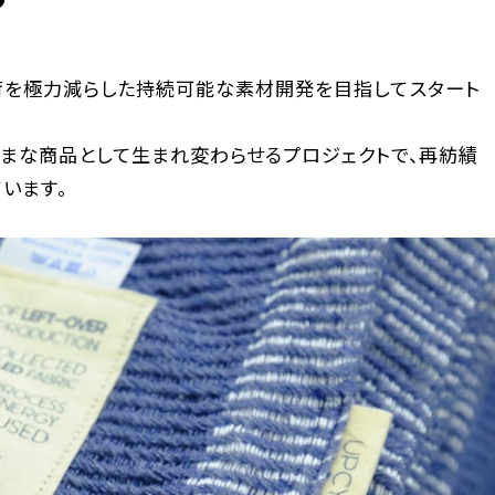
荷を極力減らした持続可能な素材開発を目指してスタート
まな商品として生まれ変わらせるプロジェクトで、再紡績
います。