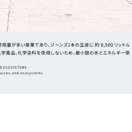
量が多い産業であり、ジーンズ1本の生産に 約 8,500 リットル
化学薬品、化学染料を使用しないため、最小限の水とエネルギー使
ND ECOSYSTEMS
sources-and-ecosystems