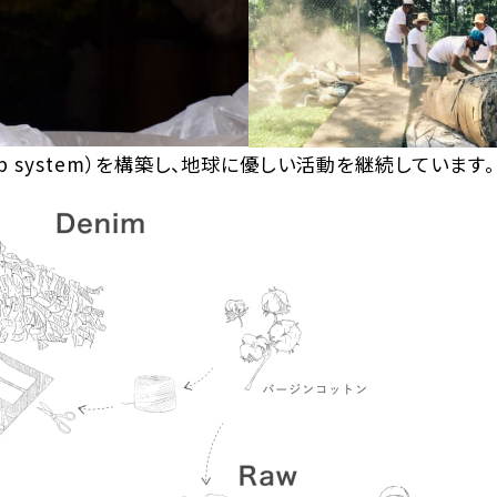
p system）を構築し、地球に優しい活動を継続しています。