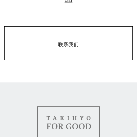
List
联系
联系我们
TAKIHYO FOR GOOD（