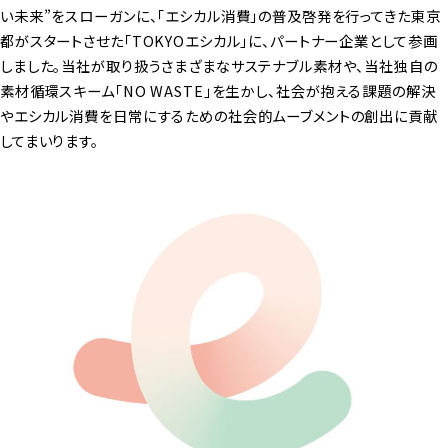
い未来”をスローガンに、「エシカル消費」の普及啓発を行ってきた東京
都がスタートさせた「TOKYOエシカル」に、パートナー企業として参画
しました。当社が取り扱うさまざまなサステナブル素材や、当社独自の
素材循環スキーム「NO WASTE」を生かし、社会が抱える課題の解決
やエシカル消費を日常にするための社会的ムーブメントの創出に貢献
してまいります。