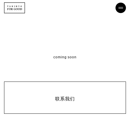
coming soon
联系
联系我们