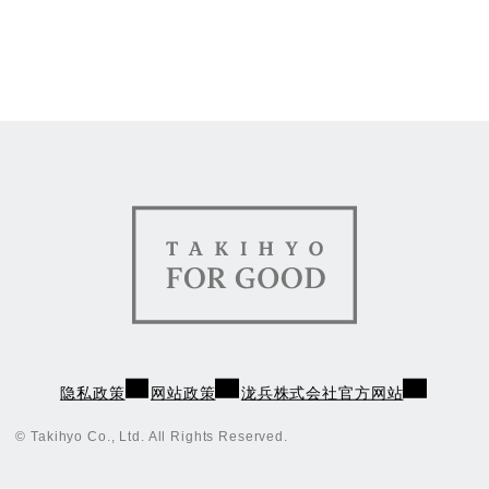
TAKIHYO FOR GOOD（
隐私政策
网站政策
泷兵株式会社官方网站
© Takihyo Co., Ltd. All Rights Reserved.