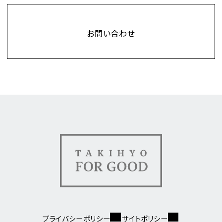
Contact
お問い合わせ
TAKIHYO FOR GOOD（タキ
プライバシーポリシー
サイトポリシー