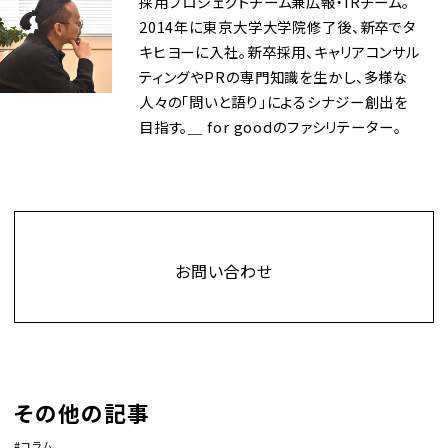
採用プロジェクトチーム兼広報・IRチーム。
2014年に東京大学大学院修了後、新卒でタ
キヒヨーに入社。新卒採用、キャリアコンサル
ティングやPRの専門知識を生かし、多様な
人々の｢問いと語り｣によるシナジー創出を
目指す。＿ for goodのファシリテーター。
Contact
お問い合わせ
その他の記事
コラム